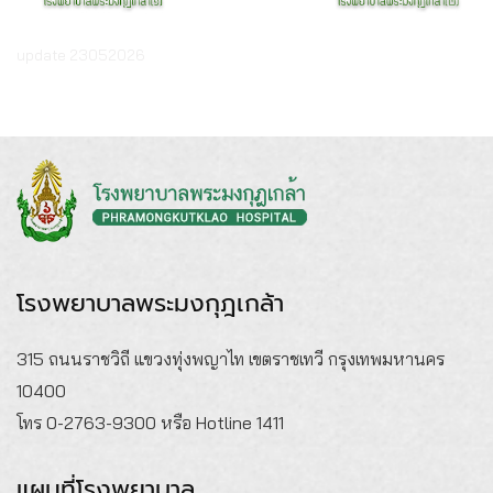
update 23052026
โรงพยาบาลพระมงกุฎเกล้า
315 ถนนราชวิถี แขวงทุ่งพญาไท เขตราชเทวี กรุงเทพมหานคร
10400
โทร 0-2763-9300 หรือ Hotline 1411
แผนที่โรงพยาบาล