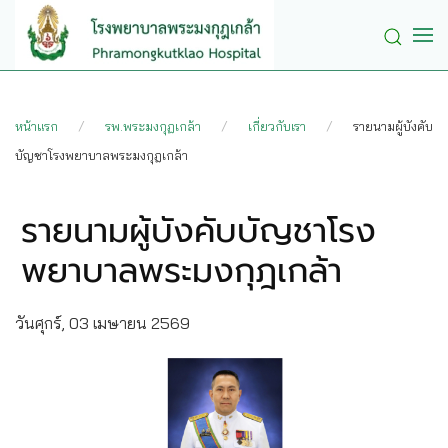
Skip to main content
หน้าแรก
รพ.พระมงกุฏเกล้า
เกี่ยวกับเรา
รายนามผู้บังคับ
บัญชาโรงพยาบาลพระมงกุฎเกล้า
รายนามผู้บังคับบัญชาโรง
พยาบาลพระมงกุฎเกล้า
วันศุกร์, 03 เมษายน 2569