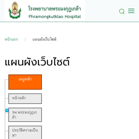
Skip to main content
หน้าแรก
แผนผังเว็บไซต์
แผนผังเว็บไซต์
เมนูหลัก
หน้าหลัก
รพ.พระมงกุฎเก
ล้า
ประวัติความเป็น
มา