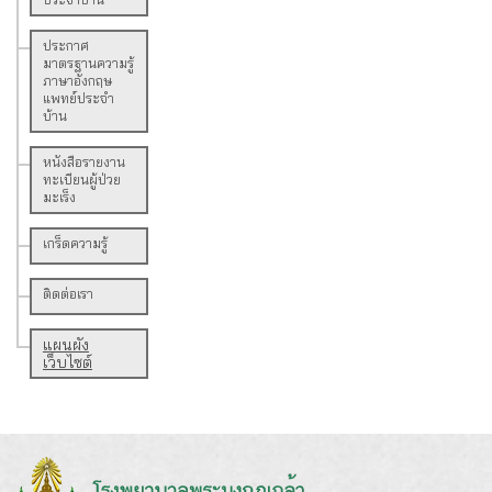
ประกาศ
มาตรฐานความรู้
ภาษาอังกฤษ
แพทย์ประจำ
บ้าน
หนังสือรายงาน
ทะเบียนผู้ป่วย
มะเร็ง
เกร็ดความรู้
ติดต่อเรา
แผนผัง
เว็บไซต์