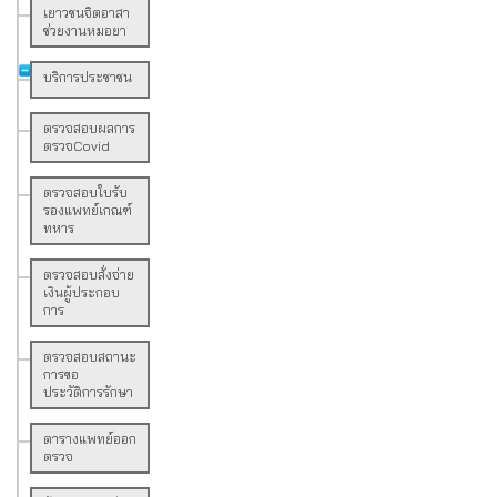
เยาวชนจิตอาสา
ช่วยงานหมอยา
บริการประชาชน
ตรวจสอบผลการ
ตรวจCovid
ตรวจสอบใบรับ
รองแพทย์เกณฑ์
ทหาร
ตรวจสอบสั่งจ่าย
เงินผู้ประกอบ
การ
ตรวจสอบสถานะ
การขอ
ประวัติการรักษา
ตารางแพทย์ออก
ตรวจ