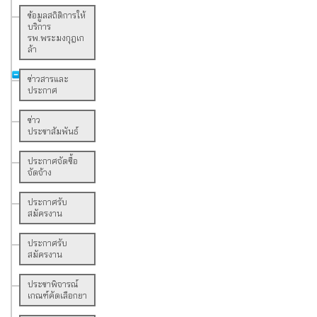
ข้อมูลสถิติการให้
บริการ
รพ.พระมงกุฎเก
ล้า
ข่าวสารและ
ประกาศ
ข่าว
ประชาสัมพันธ์
ประกาศจัดซื้อ
จัดจ้าง
ประกาศรับ
สมัครงาน
ประกาศรับ
สมัครงาน
ประชาพิจารณ์
เกณฑ์คัดเลือกยา