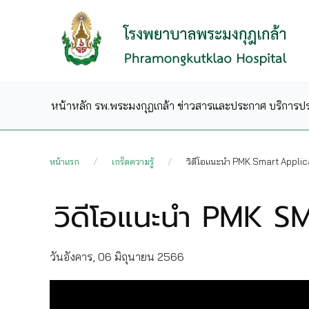
Skip to main content
หน้าหลัก
รพ.พระมงกุฎเกล้า
ข่าวสารและประกาศ
บริการป
หน้าแรก
เกร็ดความรู้
วิดีโอแนะนำ PMK Smart Applic
วิดีโอแนะนำ PMK 
วันอังคาร, 06 มิถุนายน 2566