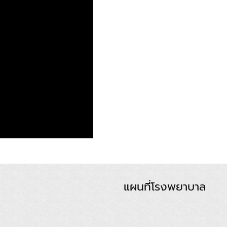
แผนที่โรงพยาบาล