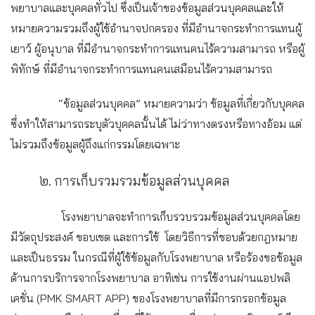
พยาบาลและบุคคลทั่วไป ซึ่งเป็นเจ้าของข้อมูลส่วนบุคคลและให้
หมายความรวมถึงผู้ใช้อำนาจปกครอง ที่มีอำนาจกระทำการแทนผู้
เยาว์ ผู้อนุบาล ที่มีอำนาจกระทำการแทนคนไร้ความสามารถ หรือผู้
พิทักษ์ ที่มีอำนาจกระทำการแทนคนเสมือนไร้ความสามารถ
“ข้อมูลส่วนบุคคล”
หมายความว่า ข้อมูลที่เกี่ยวกับบุคคล
ซึ่งทำให้สามารถระบุตัวบุคคลนั้นได้ ไม่ว่าทางตรงหรือทางอ้อม แต่
ไม่รวมถึงข้อมูลผู้ถึงแก่กรรมโดยเฉพาะ
๒. การเก็บรวมรวมข้อมูลส่วนบุคคล
โรงพยาบาลจะทำการเก็บรวบรวมข้อมูลส่วนบุคคลโดย
มีวัตถุประสงค์ ขอบเขต และการใช้ โดยวิธีการที่ชอบด้วยกฎหมาย
และเป็นธรรม ในกรณีที่ผู้ใช้ข้อมูลกับโรงพยาบาล หรือร้องขอข้อมูล
ด้านการบริการจากโรงพยาบาล อาทิเช่น การใช้งานผ่านแอปพลิ
เคชั่น (PMK SMART APP) ของโรงพยาบาลที่มีการกรอกข้อมูล