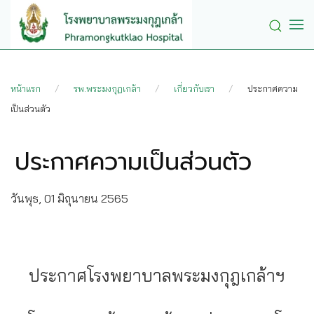
Skip to main content
หน้าแรก
รพ.พระมงกุฏเกล้า
เกี่ยวกับเรา
ประกาศความ
เป็นส่วนตัว
ประกาศความเป็นส่วนตัว
วันพุธ, 01 มิถุนายน 2565
ประกาศโรงพยาบาลพระมงกุฎเกล้าฯ