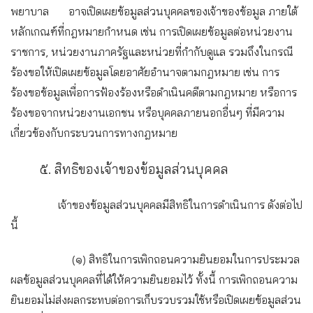
พยาบาล อาจเปิดเผยข้อมูลส่วนบุคคลของเจ้าของข้อมูล ภายใต้
หลักเกณฑ์ที่กฎหมายกำหนด เช่น การเปิดเผยข้อมูลต่อหน่วยงาน
ราชการ, หน่วยงานภาครัฐและหน่วยที่กำกับดูแล รวมถึงในกรณี
ร้องขอให้เปิดเผยข้อมูลโดยอาศัยอำนาจตามกฎหมาย เช่น การ
ร้องขอข้อมูลเพื่อการฟ้องร้องหรือดำเนินคดีตามกฎหมาย หรือการ
ร้องขอจากหน่วยงานเอกชน หรือบุคคลภายนอกอื่นๆ ที่มีความ
เกี่ยวข้องกับกระบวนการทางกฎหมาย
๕. สิทธิของเจ้าของข้อมูลส่วนบุคคล
เจ้าของข้อมูลส่วนบุคคลมีสิทธิในการดำเนินการ ดังต่อไป
นี้
(๑) สิทธิในการเพิกถอนความยินยอมในการประมวล
ผลข้อมูลส่วนบุคคลที่ได้ให้ความยินยอมไว้ ทั้งนี้ การเพิกถอนความ
ยินยอมไม่ส่งผลกระทบต่อการเก็บรวบรวมใช้หรือเปิดเผยข้อมูลส่วน