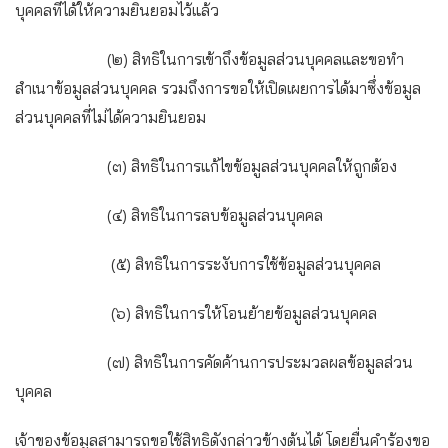
บุคคลที่ได้ให้ความยินยอมไว้แล้ว
(๒) สิทธิในการเข้าถึงข้อมูลส่วนบุคคลและขอทำ
สำเนาข้อมูลส่วนบุคคล รวมถึงการขอให้เปิดเผยการได้มาซึ่งข้อมูล
ส่วนบุคคลที่ไม่ได้ความยินยอม
(๓) สิทธิในการแก้ไขข้อมูลส่วนบุคคลให้ถูกต้อง
(๔) สิทธิในการลบข้อมูลส่วนบุคคล
(๕) สิทธิในการระงับการใช้ข้อมูลส่วนบุคคล
(๖) สิทธิในการให้โอนย้ายข้อมูลส่วนบุคคล
(๗) สิทธิในการคัดค้านการประมวลผลข้อมูลส่วน
บุคคล
เจ้าของข้อมูลสามารถขอใช้สิทธิดังกล่าวข้างต้นได้ โดยยื่นคำร้องขอ