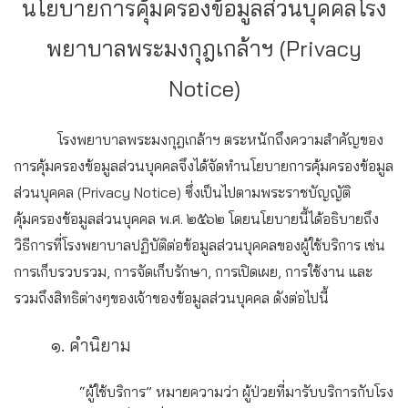
นโยบายการคุ้มครองข้อมูลส่วนบุคคลโรง
พยาบาลพระมงกุฎเกล้าฯ
(Privacy
Notice)
โรงพยาบาลพระมงกุฎเกล้าฯ ตระหนักถึงความสำคัญของ
การคุ้มครองข้อมูลส่วนบุคคลจึงได้จัดทำนโยบายการคุ้มครองข้อมูล
ส่วนบุคคล (Privacy Notice) ซึ่งเป็นไปตามพระราชบัญญัติ
คุ้มครองข้อมูลส่วนบุคคล พ.ศ. ๒๕๖๒ โดยนโยบายนี้ได้อธิบายถึง
วิธีการที่โรงพยาบาลปฏิบัติต่อข้อมูลส่วนบุคคลของผู้ใช้บริการ เช่น
การเก็บรวบรวม, การจัดเก็บรักษา, การเปิดเผย, การใช้งาน และ
รวมถึงสิทธิต่างๆของเจ้าของข้อมูลส่วนบุคคล ดังต่อไปนี้
๑. คำนิยาม
“ผู้ใช้บริการ”
หมายความว่า ผู้ป่วยที่มารับบริการกับโรง