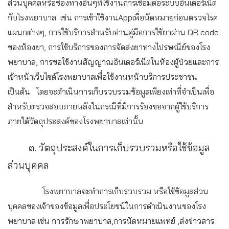
ส่วนบุคคลหรือช่องทางอื่นๆที่ใช้งานการเชื่อมต่อระบบอินเตอร์เน็ต
กับโรงพยาบาล เช่น การเข้าใช้งานAppเพื่อนัดหมายก่อนตรวจโรค
แผนกต่างๆ, การใช้บริการสำหรับอ่านคู่มือการใช้ยาผ่าน QR code
ของห้องยา, การใช้บริการของการจัดส่งยาทางไปรษณีย์ของโรง
พยาบาล, การขอใช้งานสัญญาณอินเตอร์เน็ตในห้องผู้ป่วยและการ
เข้าหน้าเว็บไซต์โรงพยาบาลเพื่อใช้งานหน้าบริการประชาชน
เป็นต้น โดยจะดำเนินการเก็บรวบรวมข้อมูลเพียงเท่าที่จำเป็นเพื่อ
สำหรับตรวจสอบภายหลังในกรณีที่มีการร้องขอจากผู้ใช้บริการ
ภายใต้วัตถุประสงค์ของโรงพยาบาลเท่านั้น
๓. วัตถุประสงค์ในการเก็บรวบรวมหรือใช้ข้อมูล
ส่วนบุคคล
โรงพยาบาลจะทำการเก็บรวบรวม หรือใช้ข้อมูลส่วน
บุคคลของเจ้าของข้อมูลเพื่อประโยชน์ในการดำเนินงานของโรง
พยาบาล เช่น การรักษาพยาบาล,การนัดหมายแพทย์ ,ส่งข่าวสาร