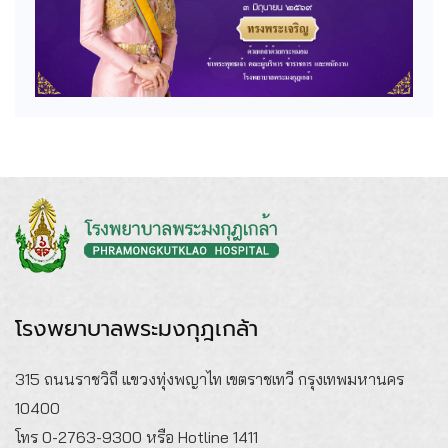
โรงพยาบาลพระมงกุฎเกล้า
315 ถนนราชวิถี แขวงทุ่งพญาไท เขตราชเทวี กรุงเทพมหานคร
10400
โทร 0-2763-9300 หรือ Hotline 1411