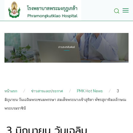
Skip to main content
หน้าแรก
ข่าวสารและประกาศ
PMK Hot News
3
มิถุนายน วันเฉลิมพระชนมพรรษา สมเด็จพระนางเจ้าสุทิดา พัชรสุธาพิมลลักษณ
พระบรมราชินี
3 มิถุนายน วันเฉลิม