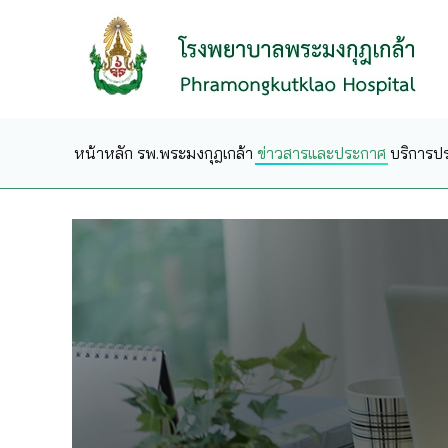
Skip to main content
หน้าหลัก
รพ.พระมงกุฎเกล้า
ข่าวสารและประกาศ
บริการป