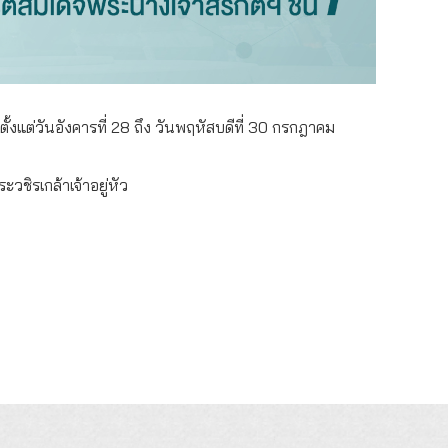
ต่วันอังคารที่ 28 ถึง วันพฤหัสบดีที่ 30 กรกฎาคม
ิรเกล้าเจ้าอยู่หัว