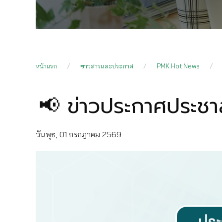
หน้าแรก
ข่าวสารและประกาศ
PMK Hot News
📢 ข่าวประกาศประชา
วันพุธ, 01 กรกฎาคม 2569