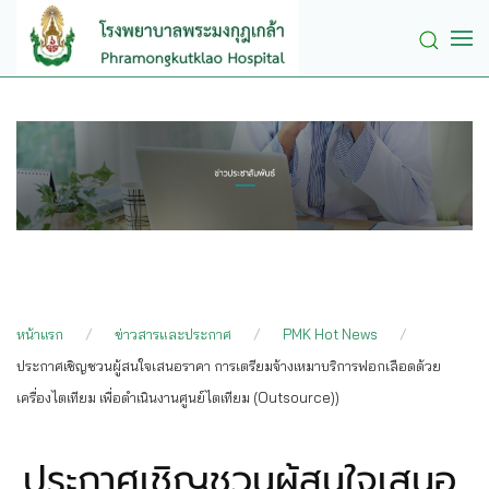
Skip to main content
หน้าแรก
ข่าวสารและประกาศ
PMK Hot News
ประกาศเชิญชวนผู้สนใจเสนอราคา การเตรียมจ้างเหมาบริการฟอกเลือดด้วย
เครื่องไตเทียม เพื่อดำเนินงานศูนย์ไตเทียม (Outsource))
ประกาศเชิญชวนผู้สนใจเสนอ