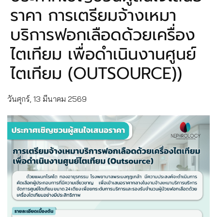
ราคา การเตรียมจ้างเหมา
บริการฟอกเลือดด้วยเครื่อง
ไตเทียม เพื่อดำเนินงานศูนย์
ไตเทียม (OUTSOURCE))
วันศุกร์, 13 มีนาคม 2569