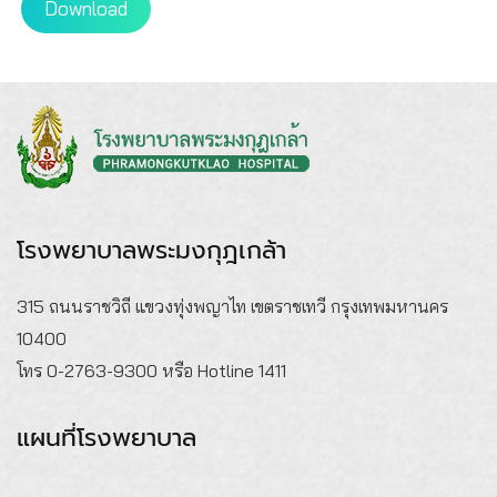
Download
โรงพยาบาลพระมงกุฎเกล้า
315 ถนนราชวิถี แขวงทุ่งพญาไท เขตราชเทวี กรุงเทพมหานคร
10400
โทร 0-2763-9300 หรือ Hotline 1411
แผนที่โรงพยาบาล