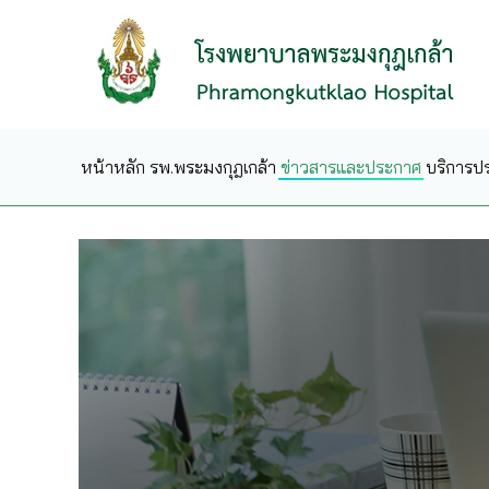
Skip to main content
หน้าหลัก
รพ.พระมงกุฎเกล้า
ข่าวสารและประกาศ
บริการป