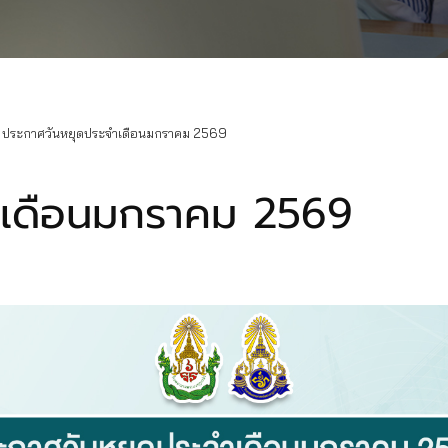
ประกาศวันหยุดประจำเดือนมกราคม 2569
ำเดือนมกราคม 2569