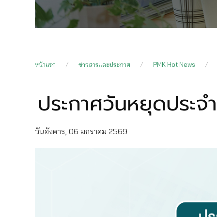
หน้าแรก
ข่าวสารและประกาศ
PMK Hot News
ประกาศวันหยุดประจ
วันอังคาร, 06 มกราคม 2569