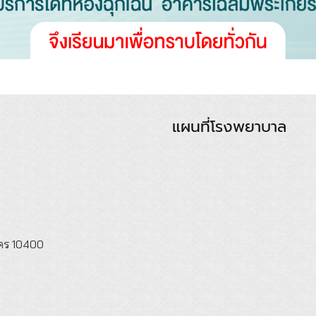
แผนที่โรงพยาบาล
นคร 10400