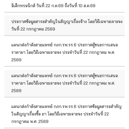
อิเล็กทรอนิกส์ วันที่ 22 ก.ค.69 ถึงวันที่ 10 ส.ค.69
ประกาศข้อมูลสาระสำคัญในสัญญาเรื่องจ้าง โดยวิธีเฉพาะเจาะจง
วันที่ 22 กรกฎาคม 2569
แผนกส่งกำลังสายแพทย์ กภก.รพ.รร.6 ประกาศผู้ชนะการเสนอ
ราคายา โดยวิธีเฉพาะเจาะจง ประจำวันที่ 22 กรกฎาคม พ.ศ.
2569
แผนกส่งกำลังสายแพทย์ กภก.รพ.รร.6 ประกาศผู้ชนะการเสนอ
ราคายา โดยวิธีเฉพาะเจาะจง ประจำวันที่ 22 กรกฎาคม พ.ศ.
2569
แผนกส่งกำลังสายแพทย์ กภก.รพ.รร.6 ประกาศข้อมูลสาระสำคัญ
ในสัญญาเรื่องซื้อ ยา โดยวิธีเฉพาะเจาะจง ประจำวันที่ 22
กรกฎาคม พ.ศ. 2569