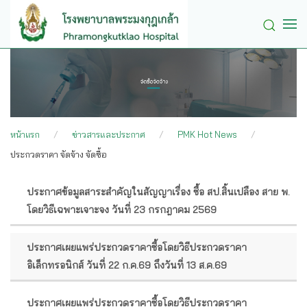
Skip to main content
หน้าแรก
ข่าวสารและประกาศ
PMK Hot News
ประกวดราคา จัดจ้าง จัดซื้อ
ประกาศข้อมูลสาระสำคัญในสัญญาเรื่อง ซื้อ สป.สิ้นเปลือง สาย พ.
หัวข้อ
โดยวิธีเฉพาะเจาะจง วันที่ 23 กรกฎาคม 2569
เรื่อง
ประกาศเผยแพร่ประกวดราคาซื้อโดยวิธีประกวดราคา
อิเล็กทรอนิกส์ วันที่ 22 ก.ค.69 ถึงวันที่ 13 ส.ค.69
ประกาศเผยแพร่ประกวดราคาซื้อโดยวิธีประกวดราคา