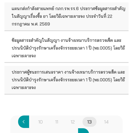
แผนกส่งกำลังสายแพทย์ กภก.รพ.รร.6 ประกาศข้อมูลสาระสำคัญ
ในสัญญาเรื่องซื้อ ยา โดยวิธีเฉพาะเจาะจง ประจำวันที่ 22
กรกฎาคม พ.ศ. 2569
ข้อมูลสาระสำคัญในสัญญา งานจ้างเหมาบริการตรวจเช็ค และ
ปรนนิบัติบำรุงรักษาเครื่องจักรระยะเวลา 1 ปี (พธ.0005) โดยวิธี
เฉพาะเจาะจง
ประกาศผู้ชนะการเสนอราคา งานจ้างเหมาบริการตรวจเช็ค และ
ปรนนิบัติบำรุงรักษาเครื่องจักรระยะเวลา 1 ปี (พธ.0005) โดยวิธี
เฉพาะเจาะจง
10
11
12
13
14