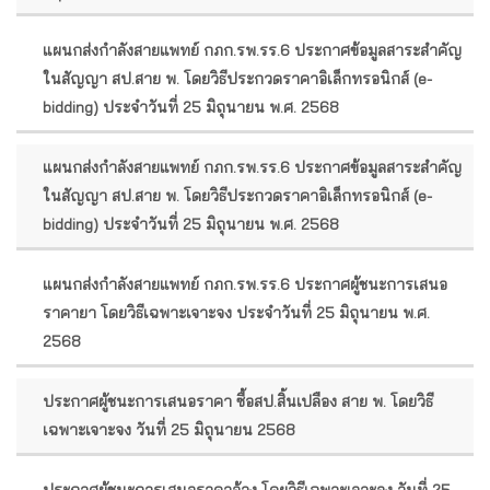
แผนกส่งกำลังสายแพทย์ กภก.รพ.รร.6 ประกาศข้อมูลสาระสำคัญ
ในสัญญา สป.สาย พ. โดยวิธีประกวดราคาอิเล็กทรอนิกส์ (e-
bidding) ประจำวันที่ 25 มิถุนายน พ.ศ. 2568
แผนกส่งกำลังสายแพทย์ กภก.รพ.รร.6 ประกาศข้อมูลสาระสำคัญ
ในสัญญา สป.สาย พ. โดยวิธีประกวดราคาอิเล็กทรอนิกส์ (e-
bidding) ประจำวันที่ 25 มิถุนายน พ.ศ. 2568
แผนกส่งกำลังสายแพทย์ กภก.รพ.รร.6 ประกาศผู้ชนะการเสนอ
ราคายา โดยวิธีเฉพาะเจาะจง ประจำวันที่ 25 มิถุนายน พ.ศ.
2568
ประกาศผู้ชนะการเสนอราคา ซื้อสป.สิ้นเปลือง สาย พ. โดยวิธี
เฉพาะเจาะจง วันที่ 25 มิถุนายน 2568
ประกาศผู้ชนะการเสนอราคาจ้าง โดยวิธีเฉพาะเจาะจง วันที่ 25