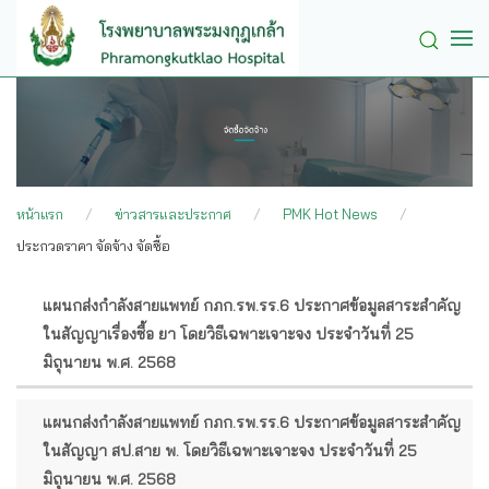
Skip to main content
หน้าแรก
ข่าวสารและประกาศ
PMK Hot News
ประกวดราคา จัดจ้าง จัดซื้อ
แผนกส่งกำลังสายแพทย์ กภก.รพ.รร.6 ประกาศข้อมูลสาระสำคัญ
หัวข้อ
ในสัญญาเรื่องซื้อ ยา โดยวิธีเฉพาะเจาะจง ประจำวันที่ 25
เรื่อง
มิถุนายน พ.ศ. 2568
แผนกส่งกำลังสายแพทย์ กภก.รพ.รร.6 ประกาศข้อมูลสาระสำคัญ
ในสัญญา สป.สาย พ. โดยวิธีเฉพาะเจาะจง ประจำวันที่ 25
มิถุนายน พ.ศ. 2568