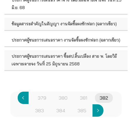
มิ.ย. 68
ข้อมูลสาระสำคัญในสัญญา งานจัดซื้อผงซักฟอก (ฉลากเขียว)
ประกาศผู้ชนะการเสนอราคา งานจัดซื้อผงซักฟอก (ฉลากเขียว)
ประกาศผู้ชนะการเสนอราคา ซื้อสป.สิ้นเปลือง สาย พ. โดยวิธี
เฉพาะเจาะจง วันที่ 25 มิถุนายน 2568
379
380
381
382
383
384
385