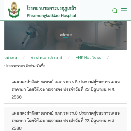
Skip to main content
หน้าแรก
ข่าวสารและประกาศ
PMK Hot News
ประกวดราคา จัดจ้าง จัดซื้อ
แผนกส่งกำลังสายแพทย์ กภก.รพ.รร.6 ประกาศผู้ชนะการเสนอ
หัวข้อ
ราคายา โดยวิธีเฉพาะเจาะจง ประจำวันที่ 23 มิถุนายน พ.ศ.
เรื่อง
2568
แผนกส่งกำลังสายแพทย์ กภก.รพ.รร.6 ประกาศผู้ชนะการเสนอ
ราคายา โดยวิธีเฉพาะเจาะจง ประจำวันที่ 23 มิถุนายน พ.ศ.
2568