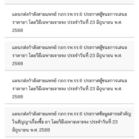
แผนกส่งกำลังสายแพทย์ กภก.รพ.รร.6 ประกาศผู้ชนะการเสนอ
ราคายา โดยวิธีเฉพาะเจาะจง ประจำวันที่ 23 มิถุนายน พ.ศ.
2568
แผนกส่งกำลังสายแพทย์ กภก.รพ.รร.6 ประกาศผู้ชนะการเสนอ
ราคายา โดยวิธีเฉพาะเจาะจง ประจำวันที่ 23 มิถุนายน พ.ศ.
2568
แผนกส่งกำลังสายแพทย์ กภก.รพ.รร.6 ประกาศผู้ชนะการเสนอ
ราคายา โดยวิธีเฉพาะเจาะจง ประจำวันที่ 23 มิถุนายน พ.ศ.
2568
แผนกส่งกำลังสายแพทย์ กภก.รพ.รร.6 ประกาศข้อมูลสาระสำคัญ
ในสัญญาเรื่องซื้อ ยา โดยวิธีเฉพาะเจาะจง ประจำวันที่ 23
มิถุนายน พ.ศ. 2568