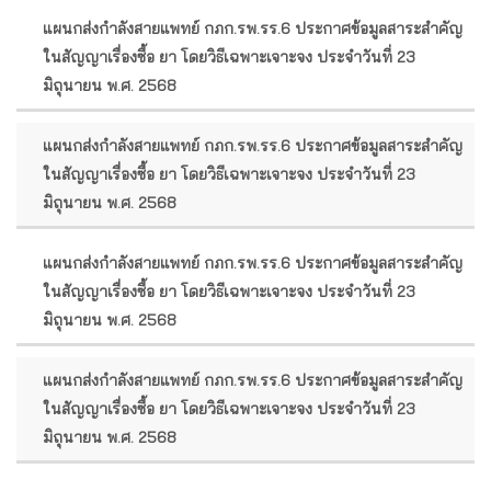
แผนกส่งกำลังสายแพทย์ กภก.รพ.รร.6 ประกาศข้อมูลสาระสำคัญ
ในสัญญาเรื่องซื้อ ยา โดยวิธีเฉพาะเจาะจง ประจำวันที่ 23
มิถุนายน พ.ศ. 2568
แผนกส่งกำลังสายแพทย์ กภก.รพ.รร.6 ประกาศข้อมูลสาระสำคัญ
ในสัญญาเรื่องซื้อ ยา โดยวิธีเฉพาะเจาะจง ประจำวันที่ 23
มิถุนายน พ.ศ. 2568
แผนกส่งกำลังสายแพทย์ กภก.รพ.รร.6 ประกาศข้อมูลสาระสำคัญ
ในสัญญาเรื่องซื้อ ยา โดยวิธีเฉพาะเจาะจง ประจำวันที่ 23
มิถุนายน พ.ศ. 2568
แผนกส่งกำลังสายแพทย์ กภก.รพ.รร.6 ประกาศข้อมูลสาระสำคัญ
ในสัญญาเรื่องซื้อ ยา โดยวิธีเฉพาะเจาะจง ประจำวันที่ 23
มิถุนายน พ.ศ. 2568