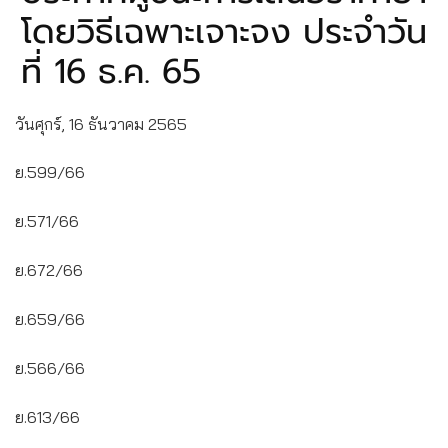
โดยวิธีเฉพาะเจาะจง ประจำวัน
ที่ 16 ธ.ค. 65
วันศุกร์, 16 ธันวาคม 2565
ย.599/66
ย.571/66
ย.672/66
ย.659/66
ย.566/66
ย.613/66