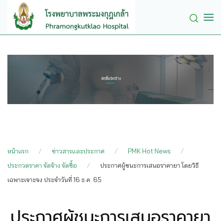
Skip to main content
หน้าแรก
ข่าวสารและประกาศ
PMK Hot News
ประกวดราคา จัดจ้าง จัดซื้อ
ประกาศผู้ชนะการเสนอราคายา โดยวิธี
เฉพาะเจาะจง ประจำวันที่ 16 ธ.ค. 65
ประกาศผู้ชนะการเสนอราคายา