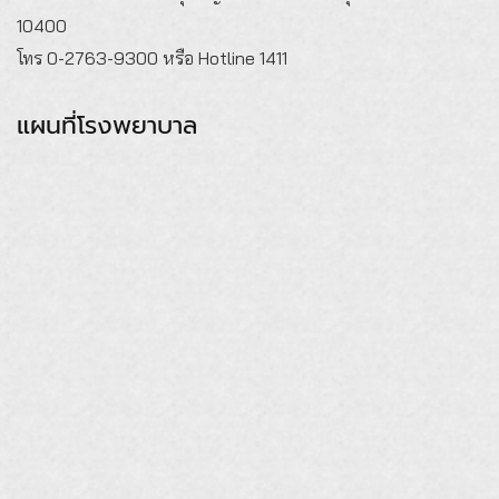
10400
โทร 0-2763-9300 หรือ Hotline 1411
แผนที่โรงพยาบาล