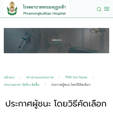
Skip to main content
หน้าแรก
ข่าวสารและประกาศ
PMK Hot News
ประกวดราคา จัดจ้าง จัดซื้อ
ประกาศผู้ชนะ โดยวิธีคัดเลือก
ประกาศผู้ชนะ โดยวิธีคัดเลือก