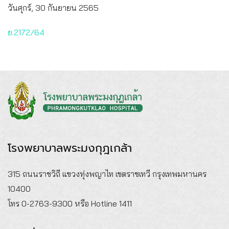
วันศุกร์, 30 กันยายน 2565
ย.2172/64
โรงพยาบาลพระมงกุฎเกล้า
315 ถนนราชวิถี แขวงทุ่งพญาไท เขตราชเทวี กรุงเทพมหานคร
10400
โทร 0-2763-9300 หรือ Hotline 1411