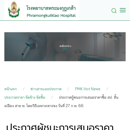
Skip to main content
หน้าแรก
ข่าวสารและประกาศ
PMK Hot News
ประกวดราคา จัดจ้าง จัดซื้อ
ประกาศผู้ชนะการเสนอราคาซื้อ สป. สิ้น
เปลือง สาย พ. โดยวิธีเฉพาะเจาะจง วันที่ 27 ก.พ. 66
ประกาศผู้ชนะการเสนอราคา