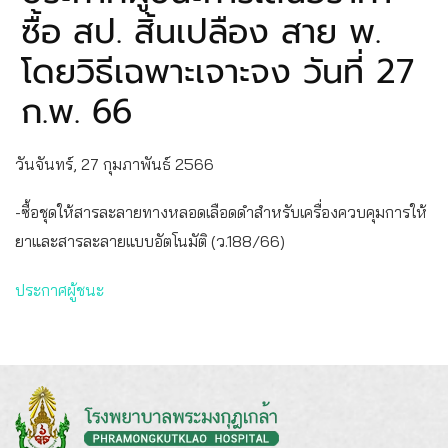
ซื้อ สป. สิ้นเปลือง สาย พ.
โดยวิธีเฉพาะเจาะจง วันที่ 27
ก.พ. 66
วันจันทร์, 27 กุมภาพันธ์ 2566
-ซื้อชุดให้สารละลายทางหลอดเลือดดำสำหรับเครื่องควบคุมการให้
ยาและสารละลายแบบอัตโนมัติ (ว.188/66)
ประกาศผู้ชนะ