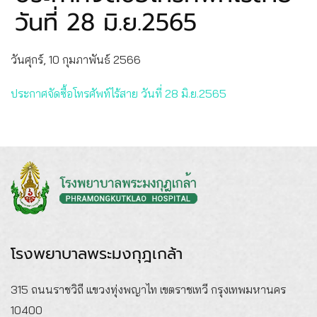
วันที่ 28 มิ.ย.2565
วันศุกร์, 10 กุมภาพันธ์ 2566
ประกาศจัดซื้อโทรศัพท์ไร้สาย วันที่ 28 มิ.ย.2565
โรงพยาบาลพระมงกุฎเกล้า
315 ถนนราชวิถี แขวงทุ่งพญาไท เขตราชเทวี กรุงเทพมหานคร
10400