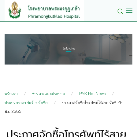
Skip to main content
หน้าแรก
ข่าวสารและประกาศ
PMK Hot News
ประกวดราคา จัดจ้าง จัดซื้อ
ประกาศจัดซื้อโทรศัพท์ไร้สาย วันที่ 28
มิ.ย.2565
ประกาศจัดซื้อโทรศัพท์ไร้สาย