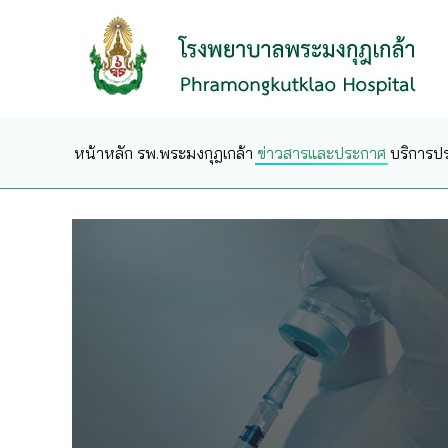
Skip to main content
หน้าหลัก
รพ.พระมงกุฎเกล้า
ข่าวสารและประกาศ
บริการป