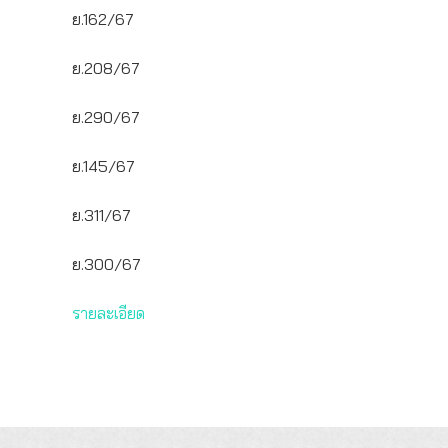
ย.162/67
ย.208/67
ย.290/67
ย.145/67
ย.311/67
ย.300/67
รายละเอียด