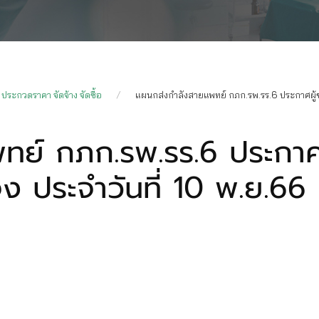
ประกวดราคา จัดจ้าง จัดซื้อ
แผนกส่งกำลังสายแพทย์ กภก.รพ.รร.6 ประกาศผู้ช
ทย์ กภก.รพ.รร.6 ประกาศ
จง ประจำวันที่ 10 พ.ย.66