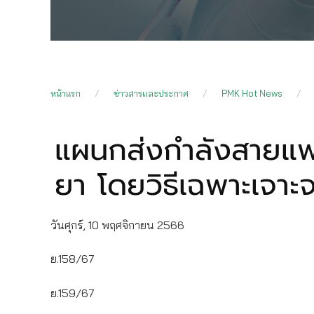
หน้าแรก
ข่าวสารและประกาศ
PMK Hot News
แผนกส่งกำลังสายแพ
ยา โดยวิธีเฉพาะเจาะ
วันศุกร์, 10 พฤศจิกายน 2566
ย.158/67
ย.159/67