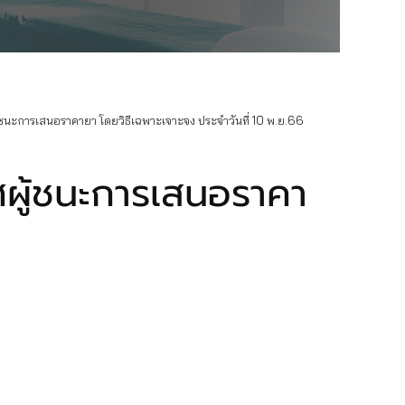
นะการเสนอราคายา โดยวิธีเฉพาะเจาะจง ประจำวันที่ 10 พ.ย.66
ผู้ชนะการเสนอราคา