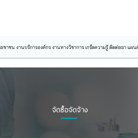
ระชาชน
งานบริการองค์กร
งานทางวิชาการ
เกร็ดความรู้
ติดต่อเรา
แผนผั