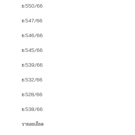
ย.550/66
ย.547/66
ย.546/66
ย.545/66
ย.539/66
ย.532/66
ย.528/66
ย.538/66
รายละเอียด