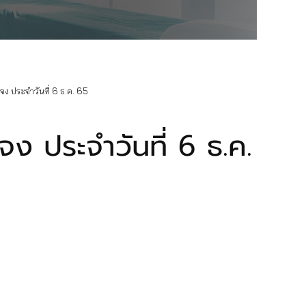
 ประจำวันที่ 6 ธ.ค. 65
ง ประจำวันที่ 6 ธ.ค.