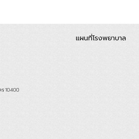
แผนที่โรงพยาบาล
นคร 10400