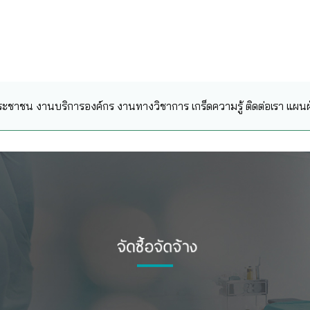
ระชาชน
งานบริการองค์กร
งานทางวิชาการ
เกร็ดความรู้
ติดต่อเรา
แผนผั