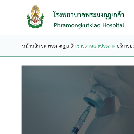
Skip to main content
หน้าหลัก
รพ.พระมงกุฎเกล้า
ข่าวสารและประกาศ
บริการป