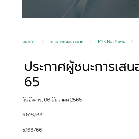
หน้าแรก
ข่าวสารและประกาศ
PMK Hot News
ประกาศผู้ชนะการเสนอ
65
วันอังคาร, 06 ธันวาคม 2565
ย.518/66
ย.166/66