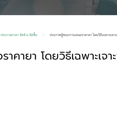
ประกวดราคา จัดจ้าง จัดซื้อ
ประกาศผู้ชนะการเสนอราคายา โดยวิธีเฉพาะเจาะจง
ราคายา โดยวิธีเฉพาะเจาะจ