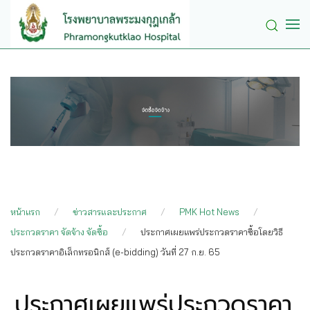
Skip to main content
หน้าแรก
ข่าวสารและประกาศ
PMK Hot News
ประกวดราคา จัดจ้าง จัดซื้อ
ประกาศเผยแพร่ประกวดราคาซื้อโดยวิธี
ประกวดราคาอิเล็กทรอนิกส์ (e-bidding) วันที่ 27 ก.ย. 65
ประกาศเผยแพร่ประกวดราคา