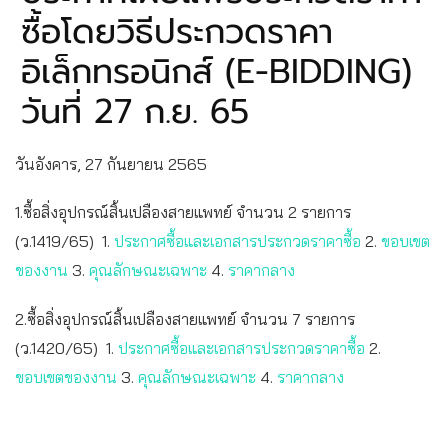
ซื้อโดยวิธีประกวดราคา
อิเล็กทรอนิกส์ (E-BIDDING)
วันที่ 27 ก.ย. 65
วันอังคาร, 27 กันยายน 2565
1.ซื้อสิ่งอุปกรณ์สิ้นเปลืองสายแพทย์ จำนวน 2 รายการ
(ว.1419/65) 1.
ประกาศซื้อและเอกสารประกวดราคาซื้อ
2.
ขอบเขต
ของงาน
3.
คุณลักษณะเฉพาะ
4.
ราคากลาง
2.ซื้อสิ่งอุปกรณ์สิ้นเปลืองสายแพทย์ จำนวน 7 รายการ
(ว.1420/65) 1.
ประกาศซื้อและเอกสารประกวดราคาซื้อ
2.
ขอบเขตของงาน
3.
คุณลักษณะเฉพาะ
4.
ราคากลาง