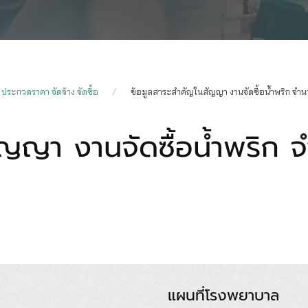
ประกวดราคา จัดจ้าง จัดซื้อ
ข้อมูลสาระสำคัญในสัญญา งานจัดซื้อน้ำพริก จำ
ัญญา งานจัดซื้อน้ำพริก
แผนที่โรงพยาบาล