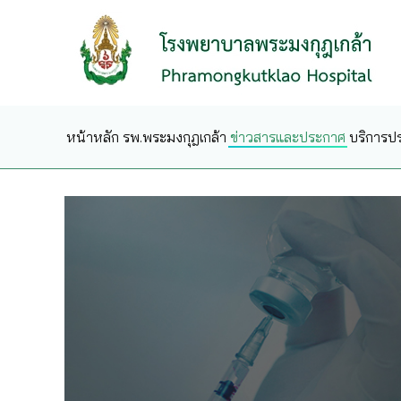
Skip to main content
หน้าหลัก
รพ.พระมงกุฎเกล้า
ข่าวสารและประกาศ
บริการป