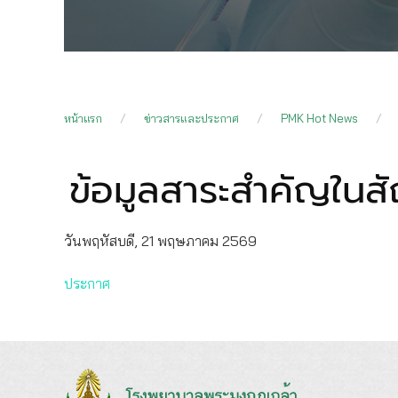
หน้าแรก
ข่าวสารและประกาศ
PMK Hot News
ข้อมูลสาระสำคัญในส
วันพฤหัสบดี, 21 พฤษภาคม 2569
ประกาศ