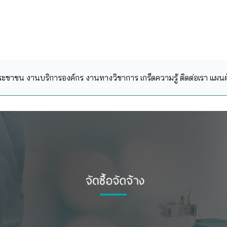
ระชาชน
งานบริการองค์กร
งานทางวิชาการ
เกร็ดความรู้
ติดต่อเรา
แผนผั