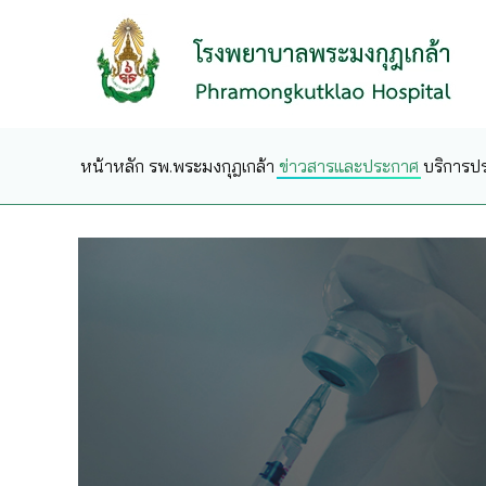
Skip to main content
หน้าหลัก
รพ.พระมงกุฎเกล้า
ข่าวสารและประกาศ
บริการป