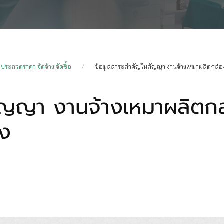
ประกวดราคา จัดจ้าง จัดซื้อ
ข้อมูลสาระสำคัญในสัญญา งานจ้างเหมาผลิตกล่อง
สัญญา งานจ้างเหมาผลิตก
อง