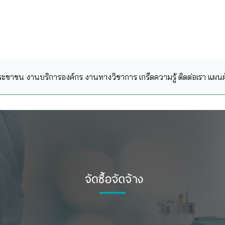
ระชาชน
งานบริการองค์กร
งานทางวิชาการ
เกร็ดความรู้
ติดต่อเรา
แผนผั