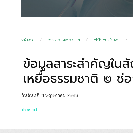
หน้าแรก
ข่าวสารและประกาศ
PMK Hot News
ข้อมูลสาระสำคัญใน
เหยื่อธรรมชาติ ๒ ช่
วันจันทร์, 11 พฤษภาคม 2569
ประกาศ