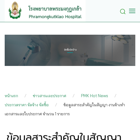
Skip to main content
หน้าแรก
ข่าวสารและประกาศ
PMK Hot News
ประกวดราคา จัดจ้าง จัดซื้อ
ข้อมูลสาระสำคัญในสัญญา งานจ้างทำ
เอกสารและใบประกาศ จำนวน 1 รายการ
ข้อมูลสาระสำคัญในสัญญา