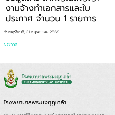
งานจ้างทำเอกสารและใบ
ประกาศ จำนวน 1 รายการ
วันพฤหัสบดี, 21 พฤษภาคม 2569
ประกาศ
โรงพยาบาลพระมงกุฎเกล้า