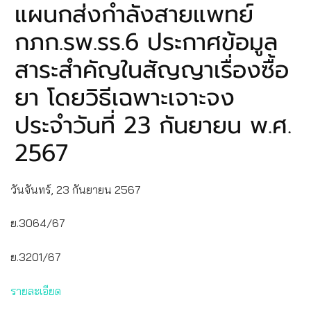
แผนกส่งกำลังสายแพทย์
กภก.รพ.รร.6 ประกาศข้อมูล
สาระสำคัญในสัญญาเรื่องซื้อ
ยา โดยวิธีเฉพาะเจาะจง
ประจำวันที่ 23 กันยายน พ.ศ.
2567
วันจันทร์, 23 กันยายน 2567
ย.3064/67
ย.3201/67
รายละเอียด