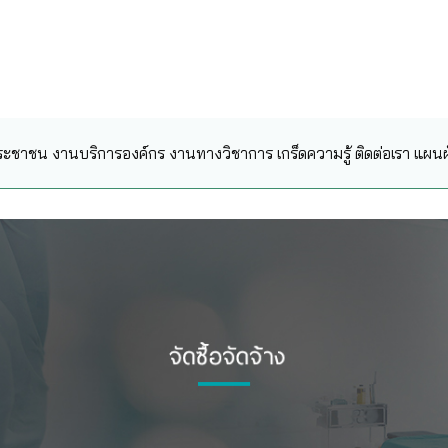
ระชาชน
งานบริการองค์กร
งานทางวิชาการ
เกร็ดความรู้
ติดต่อเรา
แผนผั