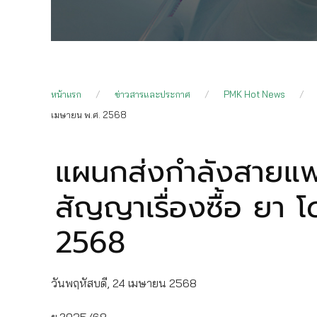
หน้าแรก
ข่าวสารและประกาศ
PMK Hot News
เมษายน พ.ศ. 2568
แผนกส่งกำลังสายแพ
สัญญาเรื่องซื้อ ยา 
2568
วันพฤหัสบดี, 24 เมษายน 2568
ย.2035/68