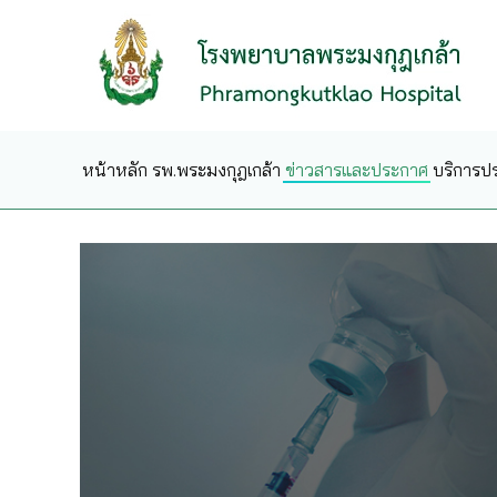
Skip to main content
หน้าหลัก
รพ.พระมงกุฎเกล้า
ข่าวสารและประกาศ
บริการป