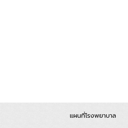
แผนที่โรงพยาบาล