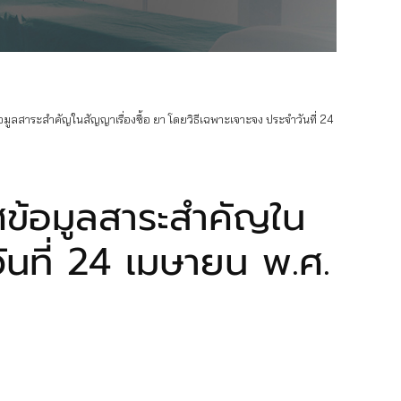
ลสาระสำคัญในสัญญาเรื่องซื้อ ยา โดยวิธีเฉพาะเจาะจง ประจำวันที่ 24
ข้อมูลสาระสำคัญใน
ันที่ 24 เมษายน พ.ศ.