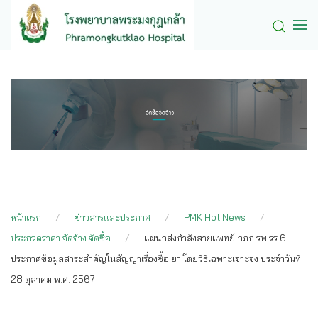
Skip to main content
หน้าแรก
ข่าวสารและประกาศ
PMK Hot News
ประกวดราคา จัดจ้าง จัดซื้อ
แผนกส่งกำลังสายแพทย์ กภก.รพ.รร.6
ประกาศข้อมูลสาระสำคัญในสัญญาเรื่องซื้อ ยา โดยวิธีเฉพาะเจาะจง ประจำวันที่
28 ตุลาคม พ.ศ. 2567