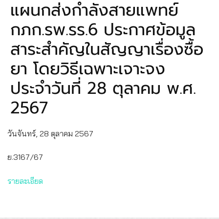
แผนกส่งกำลังสายแพทย์
กภก.รพ.รร.6 ประกาศข้อมูล
สาระสำคัญในสัญญาเรื่องซื้อ
ยา โดยวิธีเฉพาะเจาะจง
ประจำวันที่ 28 ตุลาคม พ.ศ.
2567
วันจันทร์, 28 ตุลาคม 2567
ย.3167/67
รายละเอียด