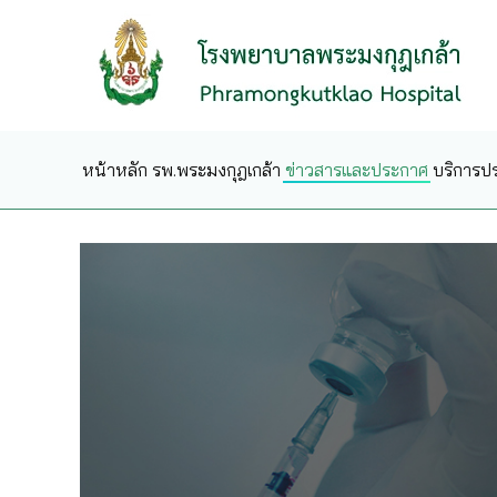
Skip to main content
หน้าหลัก
รพ.พระมงกุฎเกล้า
ข่าวสารและประกาศ
บริการป