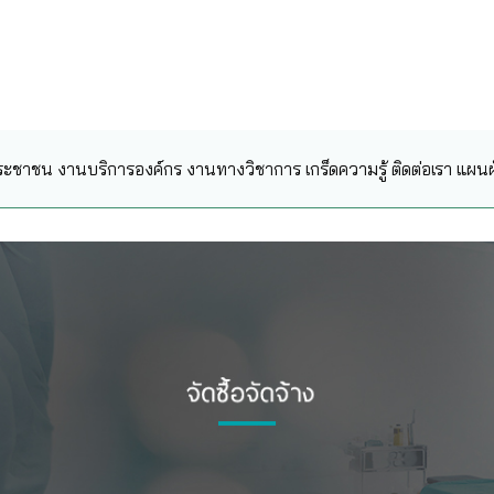
ระชาชน
งานบริการองค์กร
งานทางวิชาการ
เกร็ดความรู้
ติดต่อเรา
แผนผั