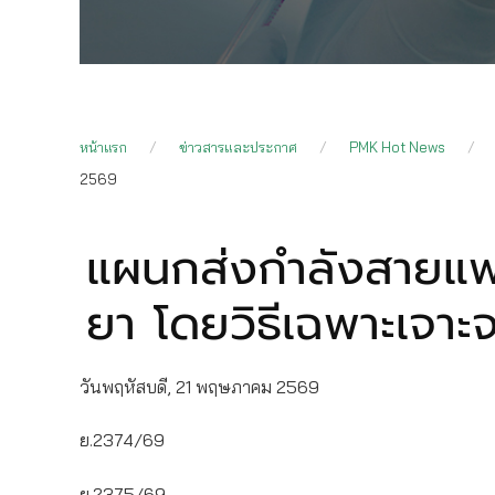
หน้าแรก
ข่าวสารและประกาศ
PMK Hot News
2569
แผนกส่งกำลังสายแพ
ยา โดยวิธีเฉพาะเจา
วันพฤหัสบดี, 21 พฤษภาคม 2569
ย.2374/69
ย.2375/69