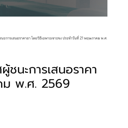
ชนะการเสนอราคายา โดยวิธีเฉพาะเจาะจง ประจำวันที่ 21 พฤษภาคม พ.ศ.
ผู้ชนะการเสนอราคา
าคม พ.ศ. 2569