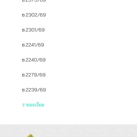
ย.2302/69
ย.2301/69
ย.2241/69
ย.2240/69
ย.2279/69
ย.2239/69
รายละเอียด