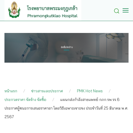
Skip to main content
หน้าแรก
ข่าวสารและประกาศ
PMK Hot News
ประกวดราคา จัดจ้าง จัดซื้อ
แผนกส่งกำลังสายแพทย์ กภก.รพ.รร.6
ประกาศผู้ชนะการเสนอราคายา โดยวิธีเฉพาะเจาะจง ประจำวันที่ 25 มีนาคม พ.ศ.
2567