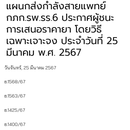
แผนกส่งกำลังสายแพทย์
กภก.รพ.รร.6 ประกาศผู้ชนะ
การเสนอราคายา โดยวิธี
เฉพาะเจาะจง ประจำวันที่ 25
มีนาคม พ.ศ. 2567
วันจันทร์, 25 มีนาคม 2567
ย.1568/67
ย.1563/67
ย.1425/67
ย.1400/67