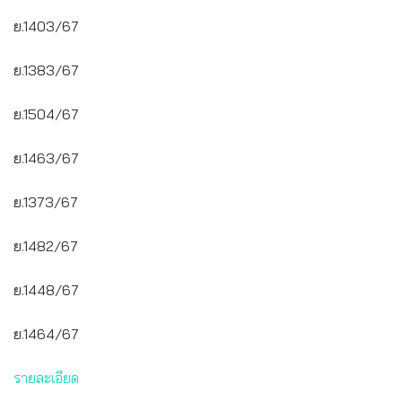
ย.1403/67
ย.1383/67
ย.1504/67
ย.1463/67
ย.1373/67
ย.1482/67
ย.1448/67
ย.1464/67
รายละเอียด