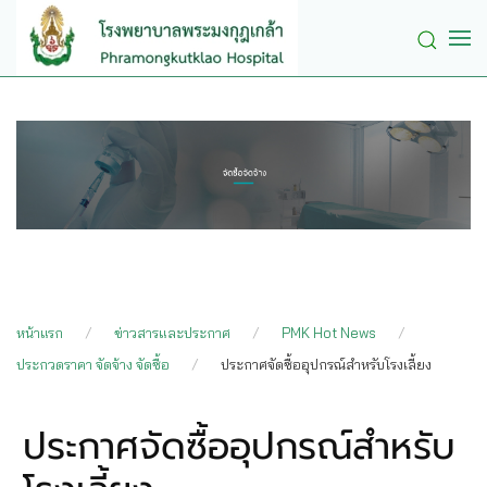
Skip to main content
หน้าแรก
ข่าวสารและประกาศ
PMK Hot News
ประกวดราคา จัดจ้าง จัดซื้อ
ประกาศจัดซื้ออุปกรณ์สำหรับโรงเลี้ยง
ประกาศจัดซื้ออุปกรณ์สำหรับ