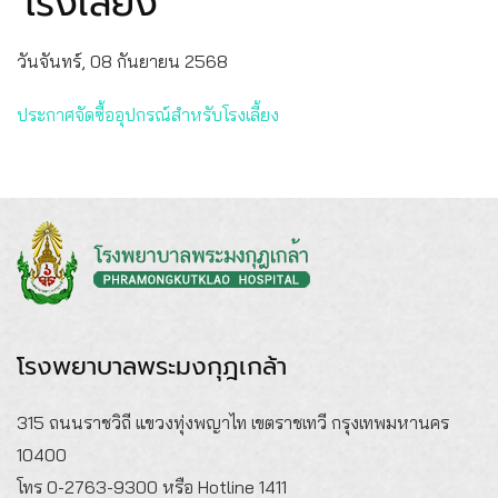
โรงเลี้ยง
วันจันทร์, 08 กันยายน 2568
ประกาศจัดซื้ออุปกรณ์สำหรับโรงเลี้ยง
โรงพยาบาลพระมงกุฎเกล้า
315 ถนนราชวิถี แขวงทุ่งพญาไท เขตราชเทวี กรุงเทพมหานคร
10400
โทร 0-2763-9300 หรือ Hotline 1411