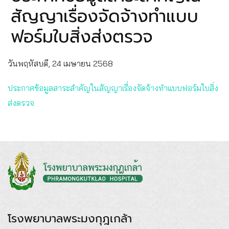
สัญญาเรื่องจัดจ้างทำแบบ
ฟอร์มใบสิ่งส่งตรวจ
วันพฤหัสบดี, 24 เมษายน 2568
ประกาศข้อมูลสาระสำคัญในสัญญาเรื่องจัดจ้างทำแบบฟอร์มใบสิ่ง
ส่งตรวจ
โรงพยาบาลพระมงกุฎเกล้า