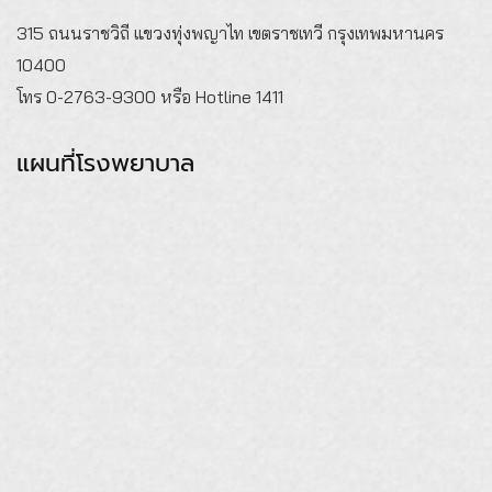
315 ถนนราชวิถี แขวงทุ่งพญาไท เขตราชเทวี กรุงเทพมหานคร
10400
โทร 0-2763-9300 หรือ Hotline 1411
แผนที่โรงพยาบาล