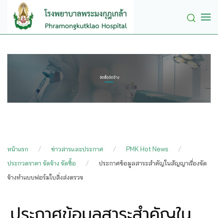
Skip to main content
หน้าแรก
ข่าวสารและประกาศ
PMK Hot News
ประกวดราคา จัดจ้าง จัดซื้อ
ประกาศข้อมูลสาระสำคัญในสัญญาเรื่องจัด
จ้างทำแบบฟอร์มใบสิ่งส่งตรวจ
ประกาศข้อมูลสาระสำคัญใน