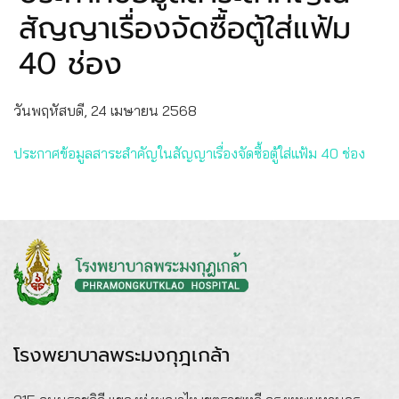
สัญญาเรื่องจัดซื้อตู้ใส่แฟ้ม
40 ช่อง
วันพฤหัสบดี, 24 เมษายน 2568
ประกาศข้อมูลสาระสำคัญในสัญญาเรื่องจัดซื้อตู้ใส่แฟ้ม 40 ช่อง
โรงพยาบาลพระมงกุฎเกล้า