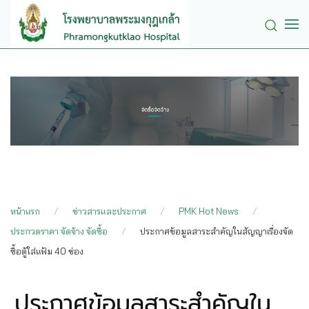
Skip to main content
หน้าแรก
ข่าวสารและประกาศ
PMK Hot News
ประกวดราคา จัดจ้าง จัดซื้อ
ประกาศข้อมูลสาระสำคัญในสัญญาเรื่องจัด
ซื้อตู้ใส่แฟ้ม 40 ช่อง
ประกาศข้อมูลสาระสำคัญใน