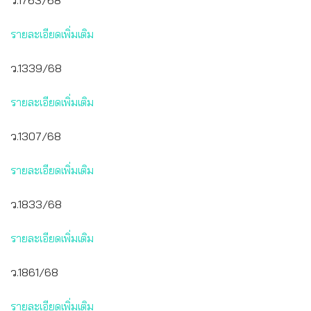
ว.1763/68
รายละเอียดเพิ่มเติม
ว.1339/68
รายละเอียดเพิ่มเติม
ว.1307/68
รายละเอียดเพิ่มเติม
ว.1833/68
รายละเอียดเพิ่มเติม
ว.1861/68
รายละเอียดเพิ่มเติม