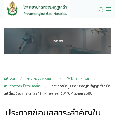
Skip to main content
หน้าแรก
ข่าวสารและประกาศ
PMK Hot News
ประกวดราคา จัดจ้าง จัดซื้อ
ประกาศข้อมูลสาระสำคัญในสัญญาเรื่อง ซื้อ
สป.สิ้นเปลือง สาย พ. โดยวิธีเฉพาะเจาะจง วันที่ 10 กันยายน 2568
ประกาศข้อมูลสาระสำคัญใน