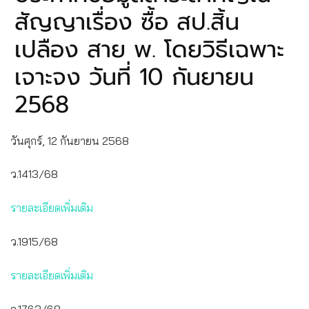
สัญญาเรื่อง ซื้อ สป.สิ้น
เปลือง สาย พ. โดยวิธีเฉพาะ
เจาะจง วันที่ 10 กันยายน
2568
วันศุกร์, 12 กันยายน 2568
ว.1413/68
รายละเอียดเพิ่มเติม
ว.1915/68
รายละเอียดเพิ่มเติม