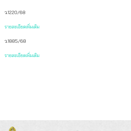
ว.1220/68
รายละเอียดเพิ่มเติม
ว.1885/68
รายละเอียดเพิ่มเติม