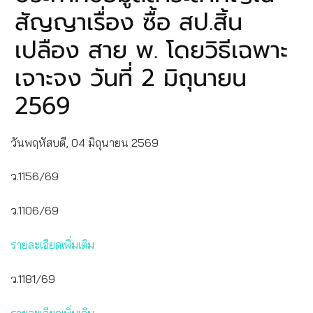
สัญญาเรื่อง ซื้อ สป.สิ้น
เปลือง สาย พ. โดยวิธีเฉพาะ
เจาะจง วันที่ 2 มิถุนายน
2569
วันพฤหัสบดี, 04 มิถุนายน 2569
ว.1156/69
ว.1106/69
รายละเอียดเพิ่มเติม
ว.1181/69