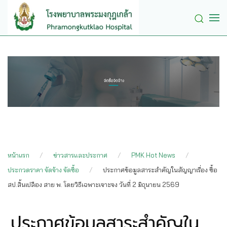
Skip to main content
หน้าแรก
ข่าวสารและประกาศ
PMK Hot News
ประกวดราคา จัดจ้าง จัดซื้อ
ประกาศข้อมูลสาระสำคัญในสัญญาเรื่อง ซื้อ
สป.สิ้นเปลือง สาย พ. โดยวิธีเฉพาะเจาะจง วันที่ 2 มิถุนายน 2569
ประกาศข้อมูลสาระสำคัญใน