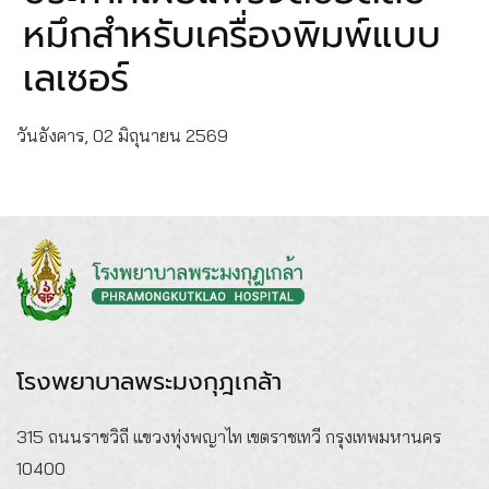
หมึกสำหรับเครื่องพิมพ์แบบ
เลเซอร์
วันอังคาร, 02 มิถุนายน 2569
โรงพยาบาลพระมงกุฎเกล้า
315 ถนนราชวิถี แขวงทุ่งพญาไท เขตราชเทวี กรุงเทพมหานคร
10400