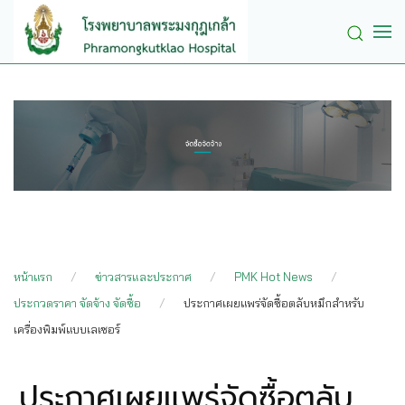
Skip to main content
หน้าแรก
ข่าวสารและประกาศ
PMK Hot News
ประกวดราคา จัดจ้าง จัดซื้อ
ประกาศเผยแพร่จัดซื้อตลับหมึกสำหรับ
เครื่องพิมพ์แบบเลเซอร์
ประกาศเผยแพร่จัดซื้อตลับ