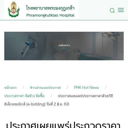
Skip to main content
หน้าแรก
ข่าวสารและประกาศ
PMK Hot News
ประกวดราคา จัดจ้าง จัดซื้อ
ประกาศเผยแพร่ประกวดราคาด้วยวิธี
อิเล็กทรอนิกส์ (e-bidding) วันที่ 2 มิ.ย. 69
ประกาศเผยแพร่ประกวดราคา