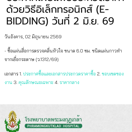
ด้วยวิธีอิเล็กทรอนิกส์ (E-
BIDDING) วันที่ 2 มิ.ย. 69
วันอังคาร, 02 มิถุนายน 2569
- ซื้อแผ่นสื่อการตรวจคลื่นหัวใจ ขนาด 6.0 ซม. ชนิดแผ่นกาวทำ
จากเยื่อกระดาษ (ว.1312/69)
เอกสาร 1.
ประกาศซื้อและเอกสารประกวดราคาซื้อ
2.
ขอบเขตของ
งาน
3.
คุณลักษณะเฉพาะ
4.
ราคากลาง