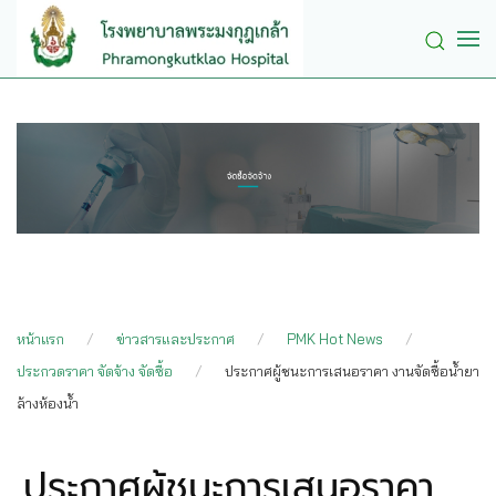
Skip to main content
หน้าแรก
ข่าวสารและประกาศ
PMK Hot News
ประกวดราคา จัดจ้าง จัดซื้อ
ประกาศผู้ชนะการเสนอราคา งานจัดซื้อน้ำยา
ล้างห้องน้ำ
ประกาศผู้ชนะการเสนอราคา