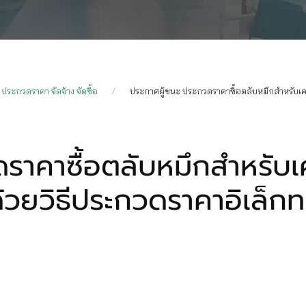
ประกวดราคา จัดจ้าง จัดซื้อ
ประกาศผู้ชนะ ประกวดราคาซื้อตลับหมึกสำหรับเคร
ราคาซื้อตลับหมึกสำหรับเ
้วยวิธีประกวดราคาอิเล็กท