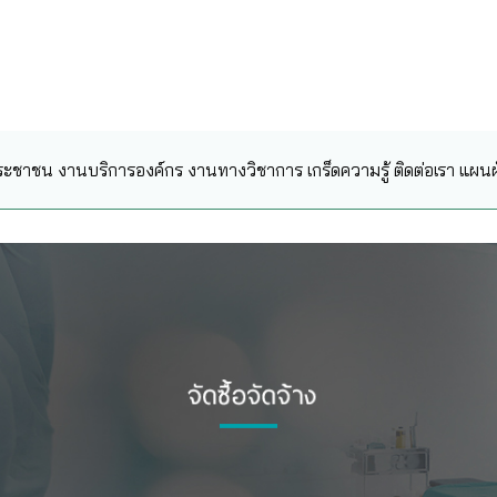
ระชาชน
งานบริการองค์กร
งานทางวิชาการ
เกร็ดความรู้
ติดต่อเรา
แผนผั