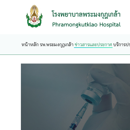
Skip to main content
หน้าหลัก
รพ.พระมงกุฎเกล้า
ข่าวสารและประกาศ
บริการป