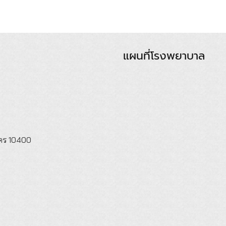
แผนที่โรงพยาบาล
นคร 10400