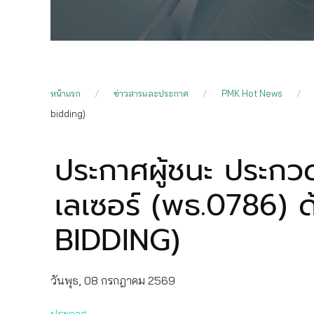
หน้าแรก
ข่าวสารและประกาศ
PMK Hot News
bidding)
ประกาศผู้ชนะ ประกวด
เลเซอร์ (พธ.0786) ด
BIDDING)
วันพุธ, 08 กรกฎาคม 2569
ประกาศ