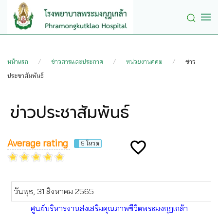
Skip to main content
หน้าแรก
ข่าวสารและประกาศ
หน่วยงานศคม
ข่าว
ประชาสัมพันธ์
ข่าวประชาสัมพันธ์
Average rating
5 โหวต
วันพุธ, 31 สิงหาคม 2565
ศูนย์บริหารงานส่งเสริมคุณภาพชีวิตพระมงกุฏเกล้า