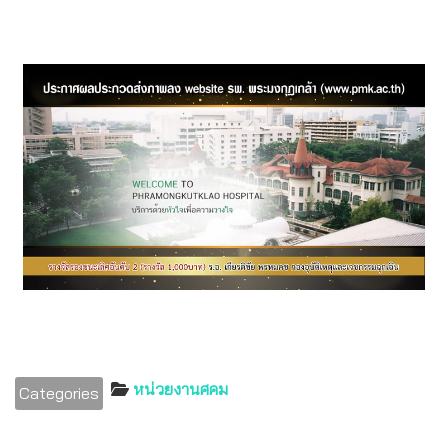
หน่วยงานศคม
Categories